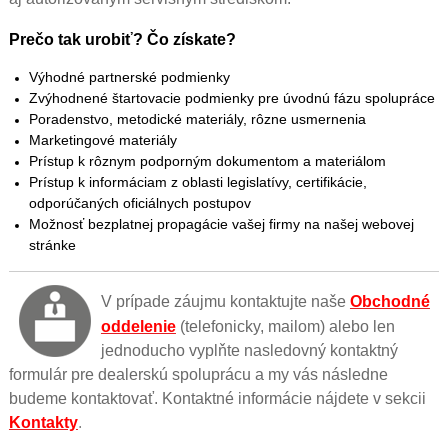
Prečo tak urobiť?
Čo získate?
Výhodné partnerské podmienky
Zvýhodnené štartovacie podmienky pre úvodnú fázu spolupráce
Poradenstvo, metodické materiály, rôzne usmernenia
Marketingové materiály
Prístup k rôznym podporným dokumentom a materiálom
Prístup k informáciam z oblasti legislatívy, certifikácie,
odporúčaných oficiálnych postupov
Možnosť bezplatnej propagácie vašej firmy na našej webovej
stránke
V prípade záujmu kontaktujte naše
Obchodné
oddelenie
(telefonicky, mailom) alebo len
jednoducho vyplňte nasledovný kontaktný
formulár pre dealerskú spoluprácu a my vás následne
budeme kontaktovať. Kontaktné informácie nájdete v sekcii
Kontakty
.