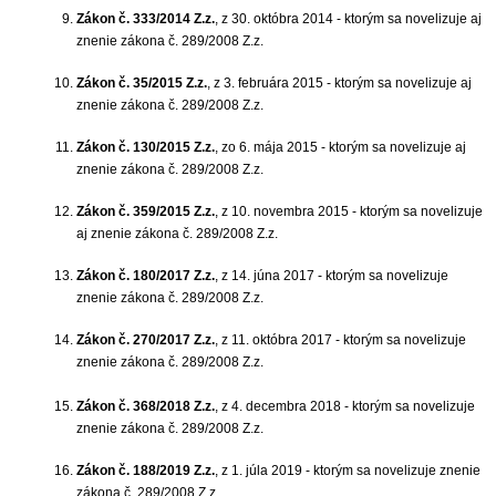
Zákon č. 333/2014 Z.z.
, z 30. októbra 2014 - ktorým sa novelizuje aj
znenie zákona č. 289/2008 Z.z.
Zákon č. 35/2015 Z.z.
, z 3. februára 2015 - ktorým sa novelizuje aj
znenie zákona č. 289/2008 Z.z.
Zákon č. 130/2015 Z.z.
, zo 6. mája 2015 - ktorým sa novelizuje aj
znenie zákona č. 289/2008 Z.z.
Zákon č. 359/2015 Z.z.
, z 10. novembra 2015 - ktorým sa novelizuje
aj znenie zákona č. 289/2008 Z.z.
Zákon č. 180/2017 Z.z.
, z 14. júna 2017 - ktorým sa novelizuje
znenie zákona č. 289/2008 Z.z.
Zákon č. 270/2017 Z.z.
, z 11. októbra 2017 - ktorým sa novelizuje
znenie zákona č. 289/2008 Z.z.
Zákon č. 368/2018 Z.z.
, z 4. decembra 2018 - ktorým sa novelizuje
znenie zákona č. 289/2008 Z.z.
Zákon č. 188/2019 Z.z.
, z 1. júla 2019 - ktorým sa novelizuje znenie
zákona č. 289/2008 Z.z.