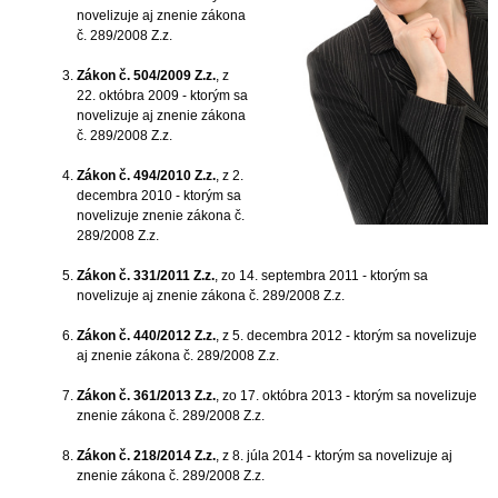
novelizuje aj znenie zákona
č. 289/2008 Z.z.
Zákon č. 504/2009 Z.z.
, z
22. októbra 2009 - ktorým sa
novelizuje aj znenie zákona
č. 289/2008 Z.z.
Zákon č. 494/2010 Z.z.
, z 2.
decembra 2010 - ktorým sa
novelizuje znenie zákona č.
289/2008 Z.z.
Zákon č. 331/2011 Z.z.
, zo 14. septembra 2011 - ktorým sa
novelizuje aj znenie zákona č. 289/2008 Z.z.
Zákon č. 440/2012 Z.z.
, z 5. decembra 2012 - ktorým sa novelizuje
aj znenie zákona č. 289/2008 Z.z.
Zákon č. 361/2013 Z.z.
, zo 17. októbra 2013 - ktorým sa novelizuje
znenie zákona č. 289/2008 Z.z.
Zákon č. 218/2014 Z.z.
, z 8. júla 2014 - ktorým sa novelizuje aj
znenie zákona č. 289/2008 Z.z.