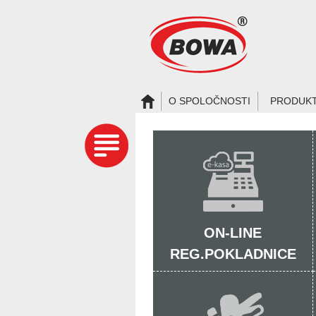
O SPOLOČNOSTI
PRODUK
ON-LINE
REG.POKLADNICE