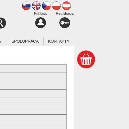
Prihlásiť
Registrácia
A
SPOLUPRÁCA
KONTAKTY